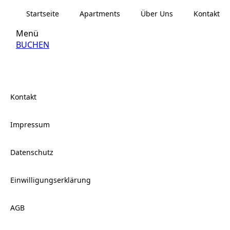
Startseite
Apartments
Über Uns
Kontakt
Menü
BUCHEN
Kontakt
Impressum
Datenschutz
Einwilligungserklärung
AGB