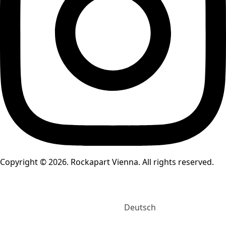
Copyright © 2026. Rockapart Vienna. All rights reserved.
Deutsch